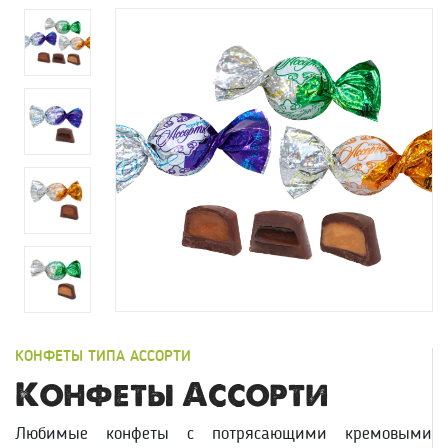
КОНФЕТЫ ТИПА АССОРТИ
Конфеты Ассорти
Любимые конфеты с потрясающими кремовыми