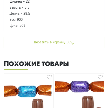
Ширина - 22
Высота - 5.5
Длина - 29.5
Вес: 900
Цена: 509
Добавить в корзину 509
р.
Похожие товары