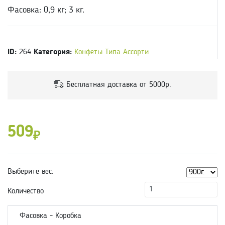
Фасовка: 0,9 кг; 3 кг.
ID:
264
Категория:
Конфеты Типа Ассорти
Бесплатная доставка от 5000р.
509
₽
Выберите вес:
Количество
Фасовка - Коробка