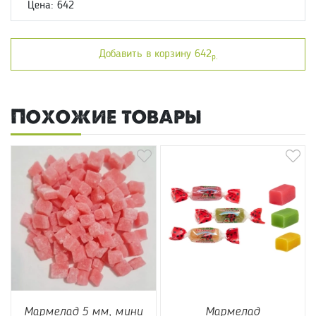
Цена: 642
Добавить в корзину 642
р.
Похожие товары
Мармелад 5 мм, мини
Мармелад