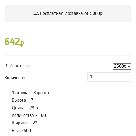
Бесплатная доставка от 5000р.
642
₽
Выберите вес:
Количество
Фасовка - Коробка
Высота - 7
Длина - 29.5
Количество - 100
Ширина - 22
Вес: 2500