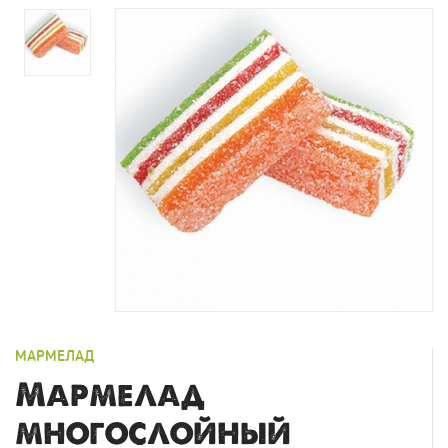
МАРМЕЛАД
Мармелад
многослойный