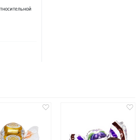
относительной