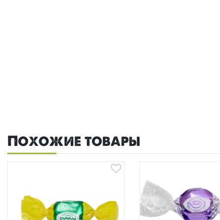
Похожие товары